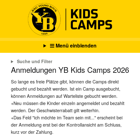
Menü einblenden
Suche und Filter
Anmeldungen YB Kids Camps 2026
So lange es freie Plätze gibt, können die Camps direkt
gebucht und bezahlt werden. Ist ein Camp ausgebucht,
können Anmeldungen auf Warteliste gebucht werden.
+Neu müssen die Kinder einzeln angemeldet und bezahlt
werden. Der Geschwisterrabatt gilt weiterhin.
+Das Feld "ich möchte im Team sein mit..." erscheint bei
der Anmeldung erst bei der Kontrollansicht am Schluss,
kurz vor der Zahlung.